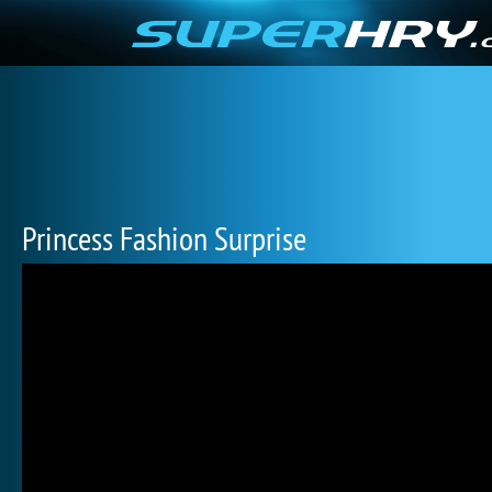
Princess Fashion Surprise