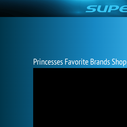
Princesses Favorite Brands Sho