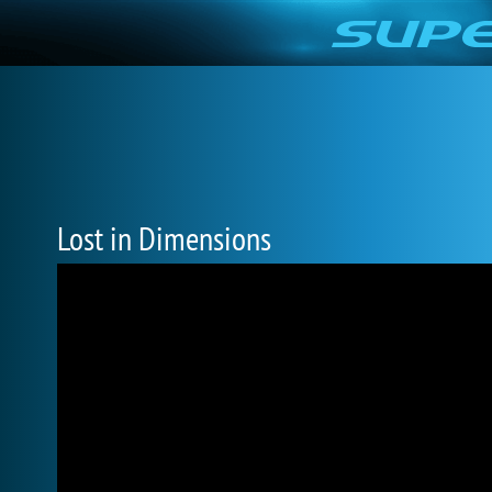
Lost in Dimensions