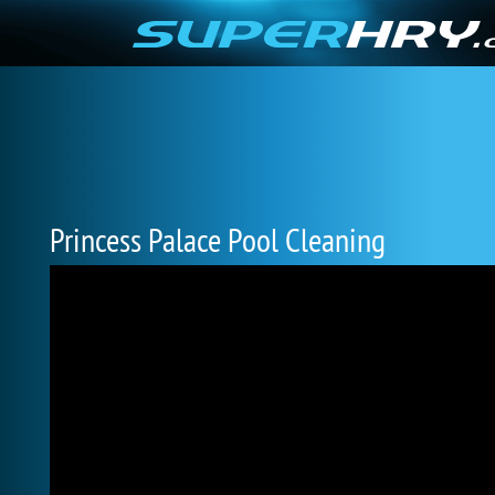
Princess Palace Pool Cleaning