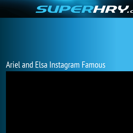
Ariel and Elsa Instagram Famous