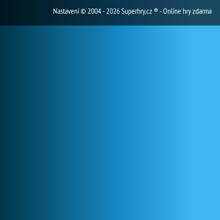
Nastavení
© 2004 - 2026 Superhry.cz ® - Online hry zdarma