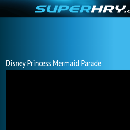
Disney Princess Mermaid Parade