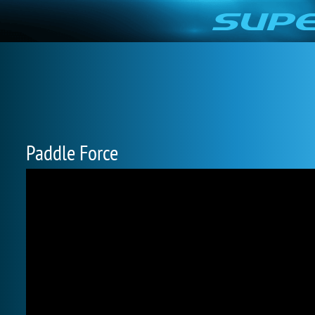
Paddle Force