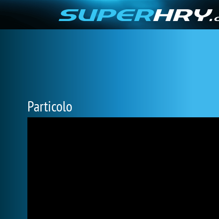
Particolo