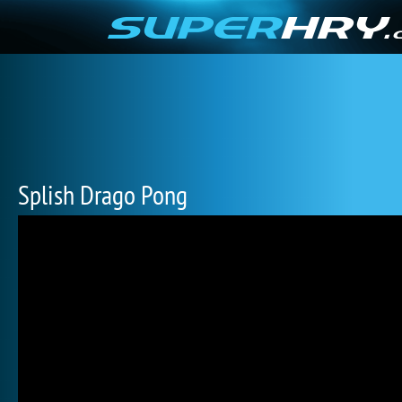
Splish Drago Pong