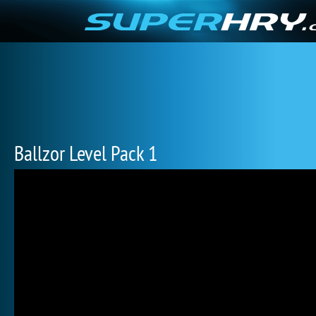
Ballzor Level Pack 1