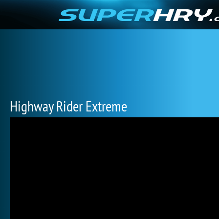
Highway Rider Extreme