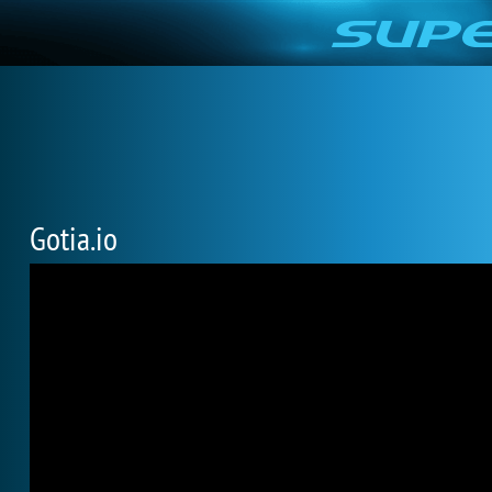
Gotia.io