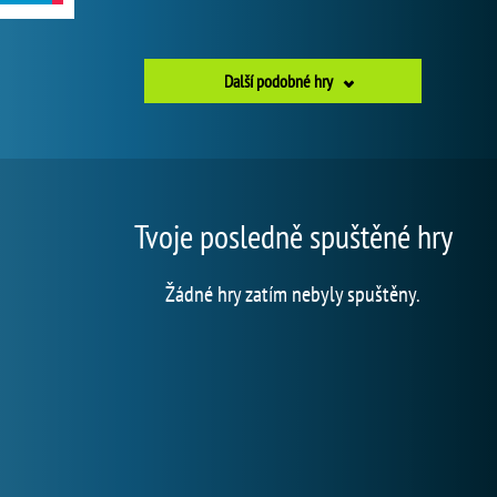
Další podobné hry
Tvoje posledně spuštěné hry
Žádné hry zatím nebyly spuštěny.