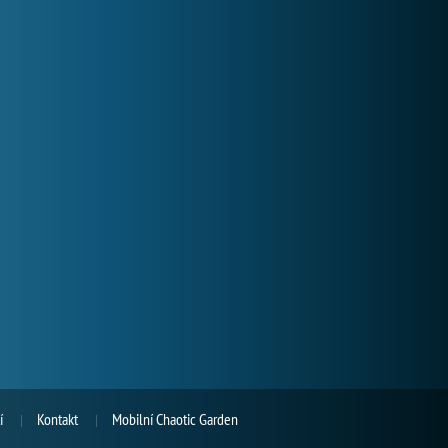
í
Kontakt
Mobilní Chaotic Garden