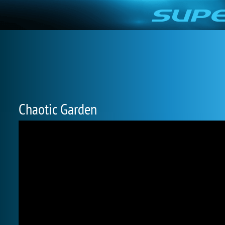
Chaotic Garden