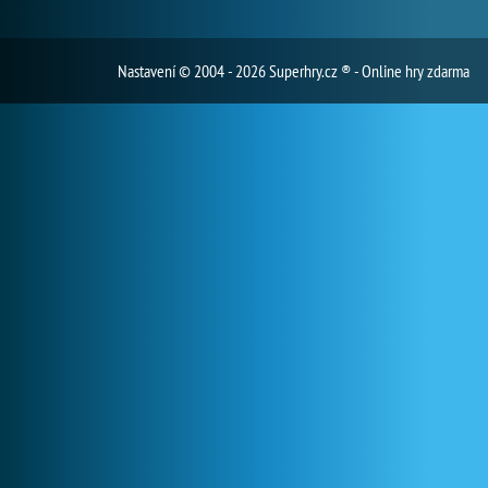
Nastavení
© 2004 - 2026 Superhry.cz ® - Online hry zdarma