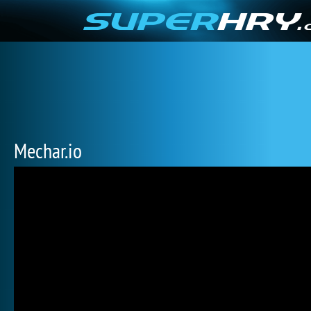
Mechar.io