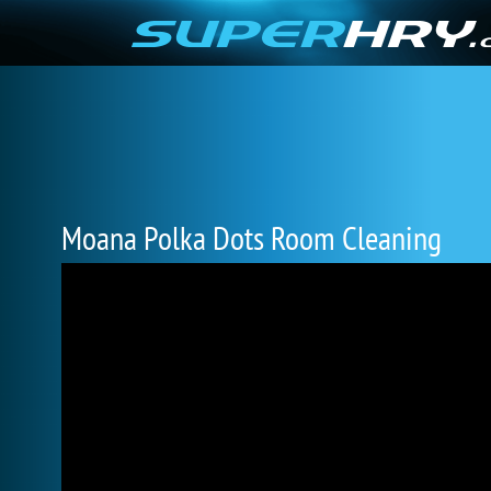
Moana Polka Dots Room Cleaning