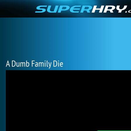
A Dumb Family Die