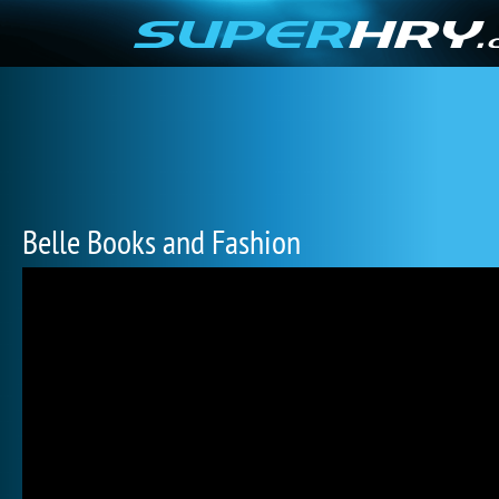
Belle Books and Fashion