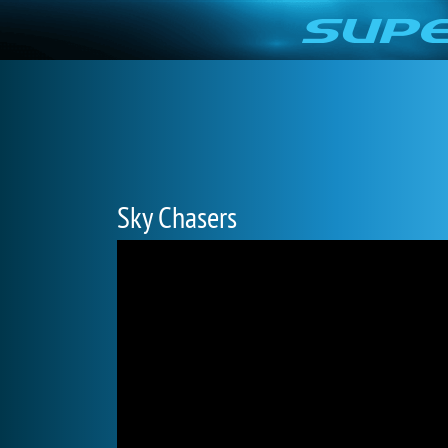
Sky Chasers