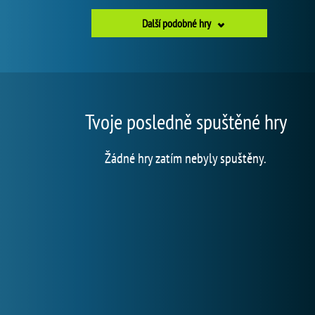
Další podobné hry
Tvoje posledně spuštěné hry
Žádné hry zatím nebyly spuštěny.