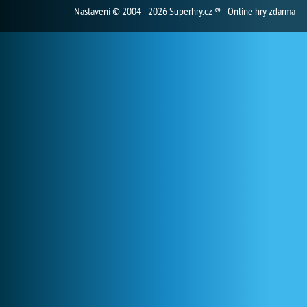
Nastavení
© 2004 - 2026 Superhry.cz ® - Online hry zdarma