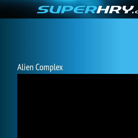
Alien Complex