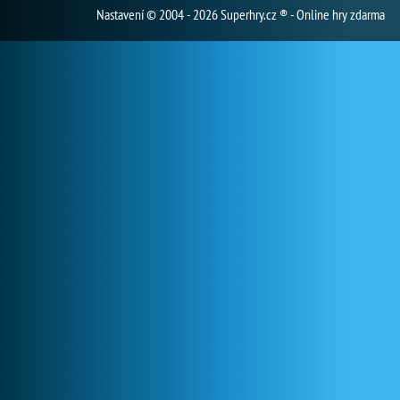
Nastavení
© 2004 - 2026 Superhry.cz ® - Online hry zdarma