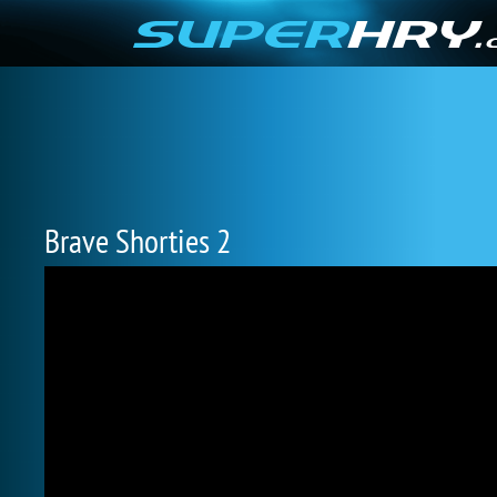
Brave Shorties 2