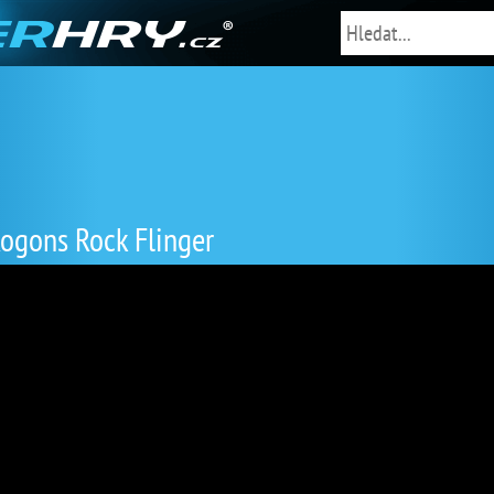
ogons Rock Flinger