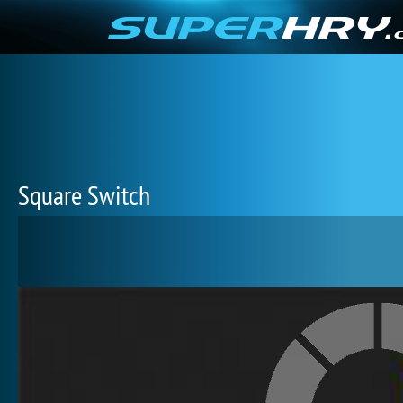
Square Switch