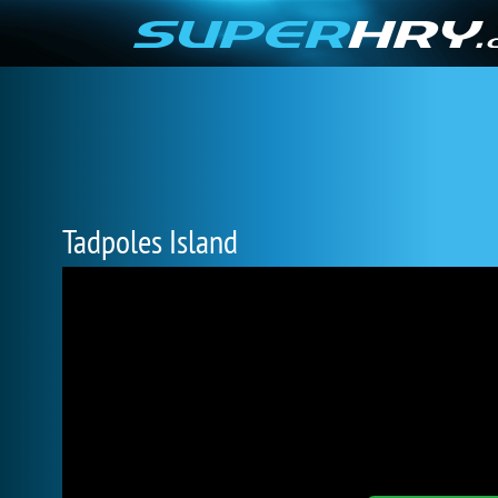
Tadpoles Island