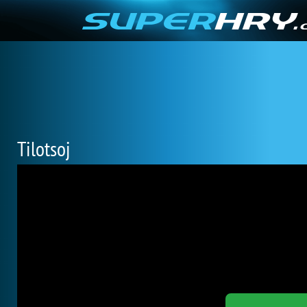
Tilotsoj