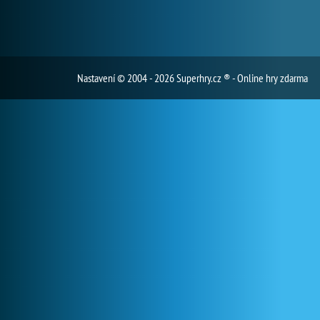
Nastavení
© 2004 - 2026 Superhry.cz ® - Online hry zdarma