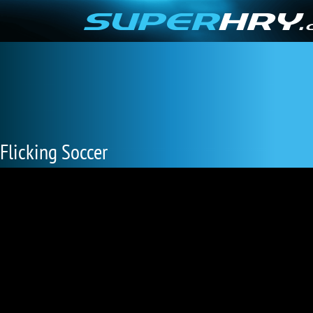
Flicking Soccer