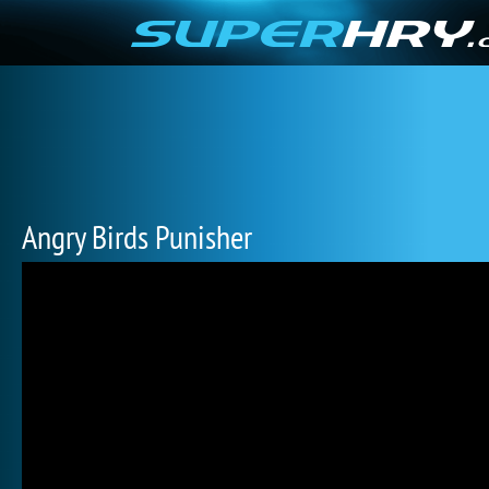
Angry Birds Punisher