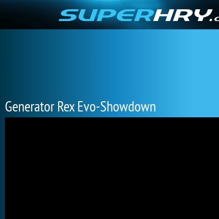
Generator Rex Evo-Showdown