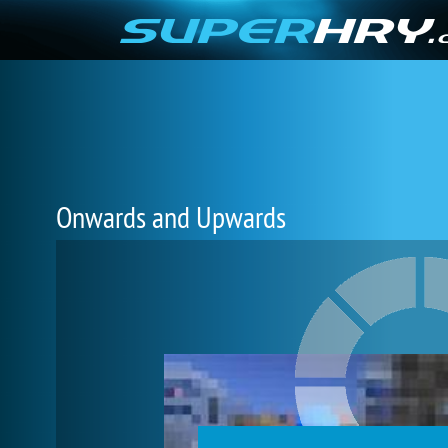
Onwards and Upwards