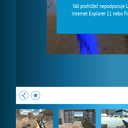
Váš prohlížeč nepodporuje Un
Internet Explorer 11 nebo Fir