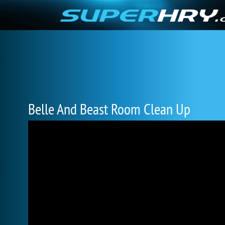
Belle And Beast Room Clean Up