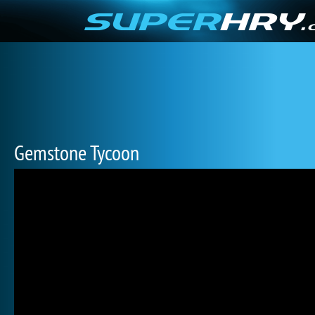
Gemstone Tycoon