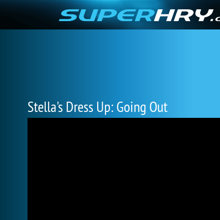
Stella's Dress Up: Going Out