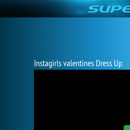
Instagirls valentines Dress Up