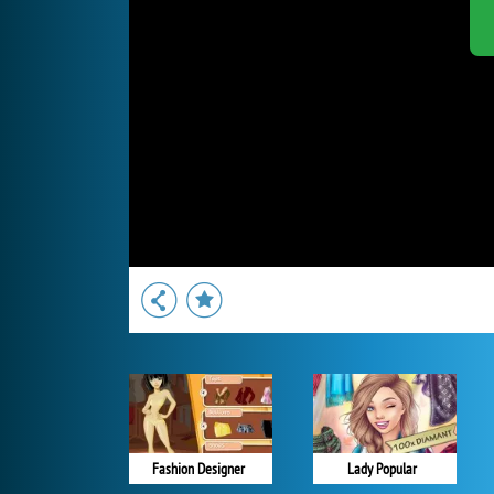
Fashion Designer
Lady Popular