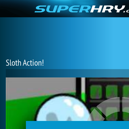
Sloth Action!