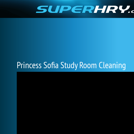
Princess Sofia Study Room Cleaning