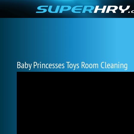
Baby Princesses Toys Room Cleaning