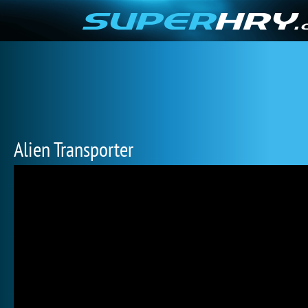
Alien Transporter