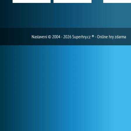
Nastavení
© 2004 - 2026 Superhry.cz ® - Online hry zdarma