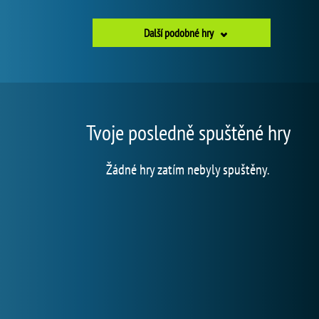
Další podobné hry
Tvoje posledně spuštěné hry
Žádné hry zatím nebyly spuštěny.