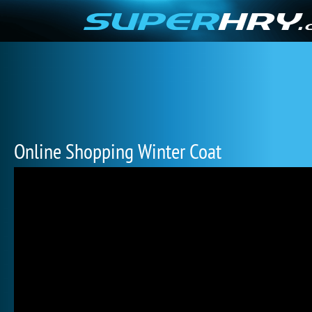
Online Shopping Winter Coat