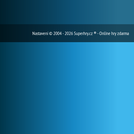
Nastavení
© 2004 - 2026 Superhry.cz ® - Online hry zdarma