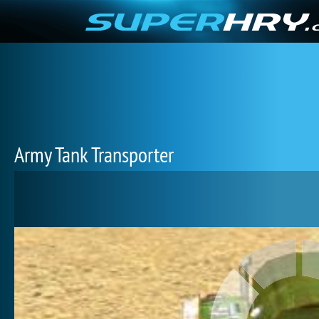
Army Tank Transporter