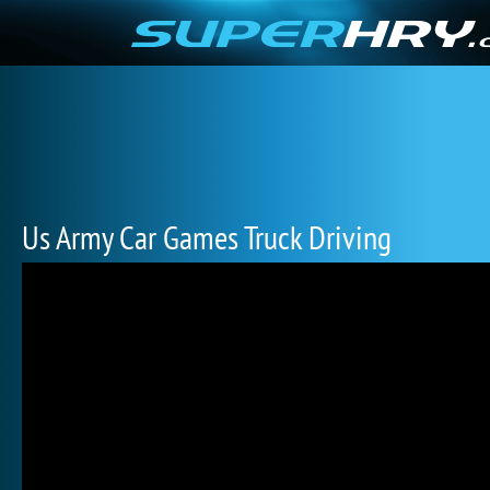
Us Army Car Games Truck Driving