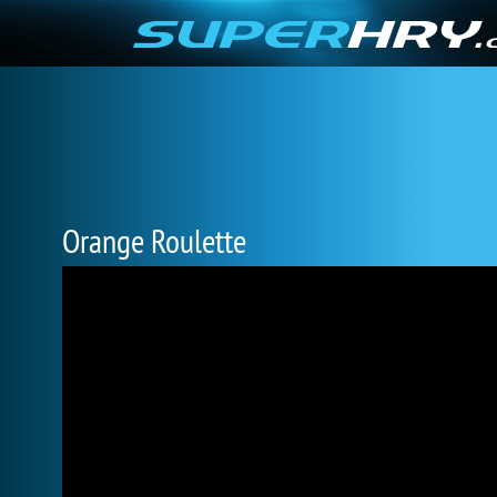
Orange Roulette