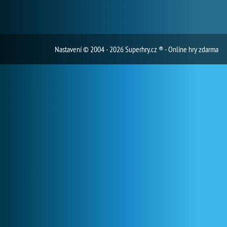
Nastavení
© 2004 - 2026 Superhry.cz ® - Online hry zdarma