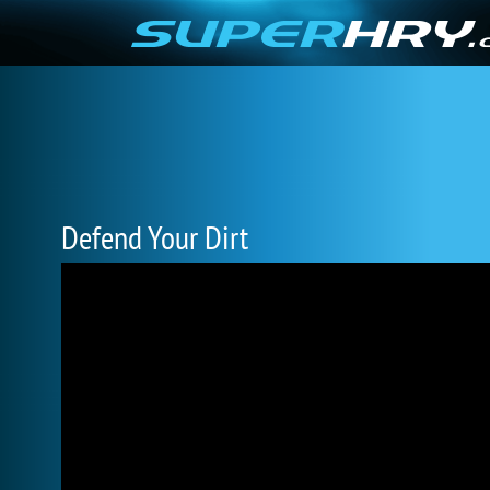
Defend Your Dirt