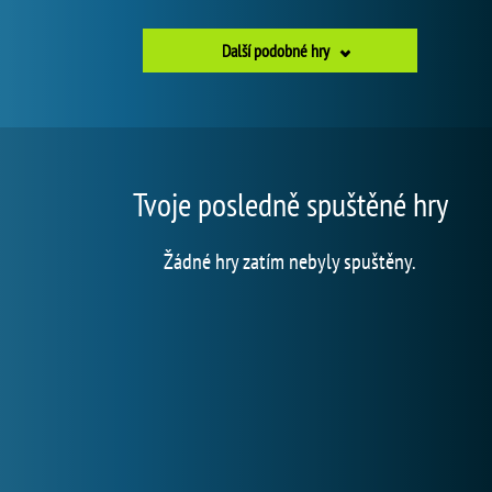
Další podobné hry
Tvoje posledně spuštěné hry
Žádné hry zatím nebyly spuštěny.