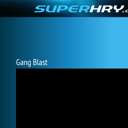
Gang Blast