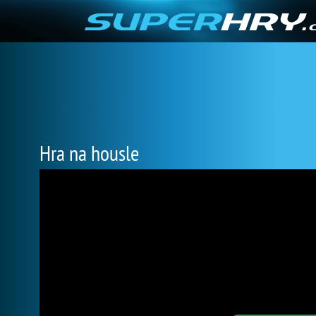
Hra na housle