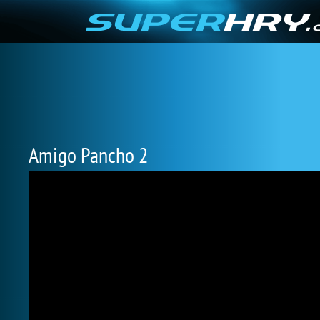
Amigo Pancho 2