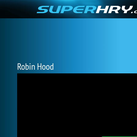
Robin Hood