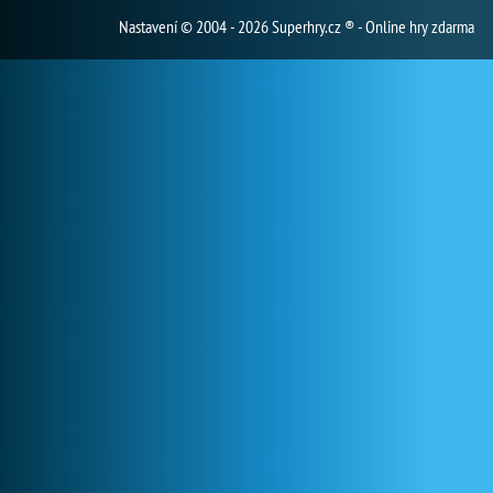
Nastavení
© 2004 - 2026 Superhry.cz ® - Online hry zdarma