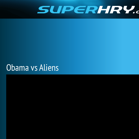
Obama vs Aliens